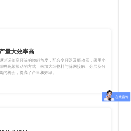
产量大效率高
通过调整高频筛的倾斜角度，配合变频器及振动器，采用小
振幅高频振动的方式，来加大细物料与筛网接触、分层及分
离的机会，提高了产量和效率。