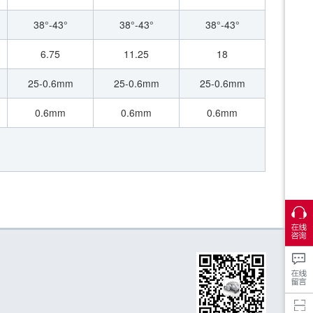
38°-43°
38°-43°
38°-43°
6.75
11.25
18
25-0.6mm
25-0.6mm
25-0.6mm
0.6mm
0.6mm
0.6mm