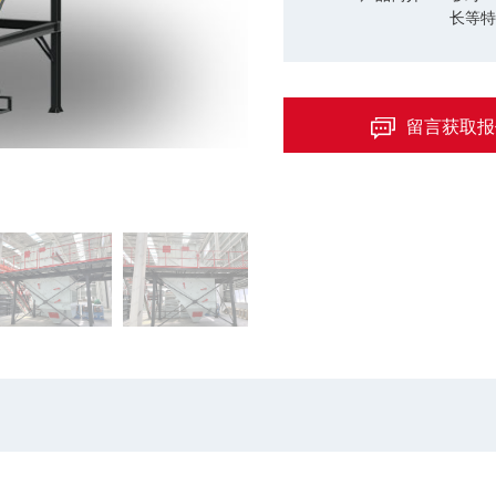
长等特
留言获取报