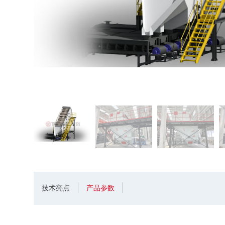
技术亮点
产品参数