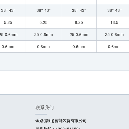
38°-43°
38°-43°
38°-43°
38°-43°
5.25
5.25
8.25
13.5
25-0.6mm
25-0.6mm
25-0.6mm
25-0.6mm
0.6mm
0.6mm
0.6mm
0.6mm
联系我们
金路(唐山)智能装备有限公司
销售热线：
13931516501