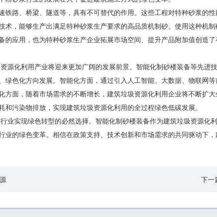
速铁路、桥梁、隧道等，具有不可替代的作用。这些工程对特种砂浆的性
技术，能够生产出满足特种砂浆生产要求的高品质机制砂。使用这种机制
备的应用，也为特种砂浆生产企业拓展市场空间、提升产品附加值创造了
圾资源化利用产业将迎来更加广阔的发展前景。智能化制砂楼装备等先进
、绿色化方向发展。智能化方面，通过引入人工智能、大数据、物联网等
化方面，随着市场需求的不断增长，建筑垃圾资源化利用企业将不断扩大
耗和污染物排放，实现建筑垃圾资源化利用的全过程绿色低碳发展。
材行业实现绿色转型的必然选择。智能化制砂楼装备作为建筑垃圾资源化
行业的绿色变革。相信在政策支持、技术创新和市场需求的共同驱动下，
源
下一