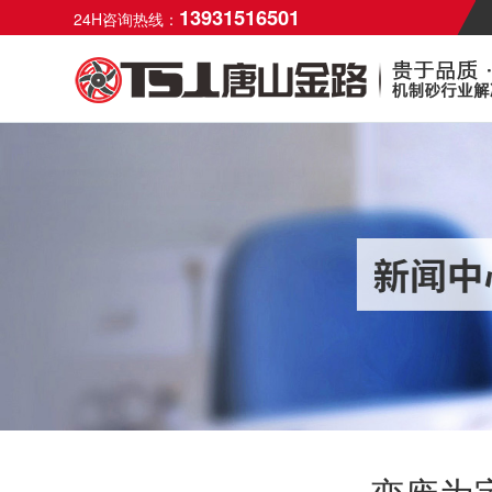
13931516501
24H咨询热线：