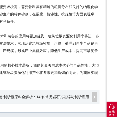
能要求极高，需要骨料具有精确的粒度分布和良好的物理化学
砂生产的特种砂浆，在强度、抗渗性、抗冻性等方面表现卓
有利条件。
技术和装备的应用将更加普及，建筑垃圾资源化利用率将进一步
前沿技术，实现从建筑垃圾收集、运输、处理到再生产品销售
生产规模，形成产业集群效应，降低生产成本，提高市场竞争
利用的核心技术装备，凭借其显著的成本优势与产品性能，为混
建筑垃圾资源化利用产业将迎来更加辉煌的明天，为我国实现
篇:制砂楼原料全解析：14 种常见岩石的破碎与制砂应用